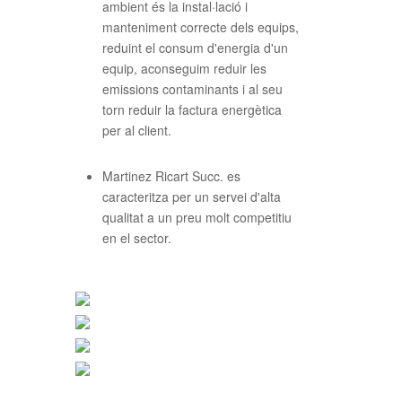
ambient és la instal·lació i
manteniment correcte dels equips,
reduint el consum d'energia d'un
equip, aconseguim reduir les
emissions contaminants i al seu
torn reduir la factura energètica
per al client.
Martinez Ricart Succ. es
caracteritza per un servei d'alta
qualitat a un preu molt competitiu
en el sector.