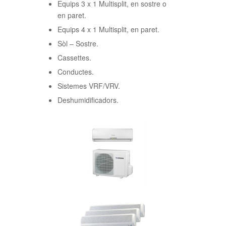
Equips 3 x 1 Multisplit, en sostre o
en paret.
Equips 4 x 1 Multisplit, en paret.
Sòl – Sostre.
Cassettes.
Conductes.
Sistemes VRF/VRV.
Deshumidificadors.