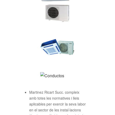
Martinez Ricart Succ. compleix
amb totes les normatives i lleis
aplicables per exercir la seva labor
en el sector de les instal·lacions